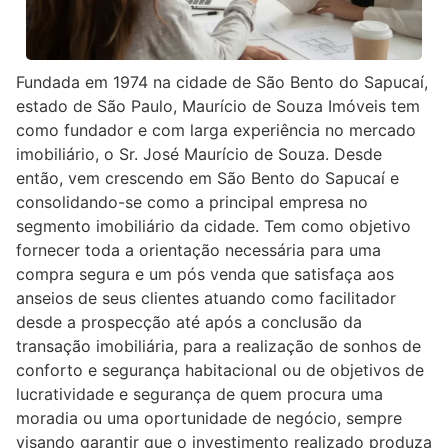
Fundada em 1974 na cidade de São Bento do Sapucaí,
estado de São Paulo, Maurício de Souza Imóveis tem
como fundador e com larga experiência no mercado
imobiliário, o Sr. José Maurício de Souza. Desde
então, vem crescendo em São Bento do Sapucaí e
consolidando-se como a principal empresa no
segmento imobiliário da cidade. Tem como objetivo
fornecer toda a orientação necessária para uma
compra segura e um pós venda que satisfaça aos
anseios de seus clientes atuando como facilitador
desde a prospecção até após a conclusão da
transação imobiliária, para a realização de sonhos de
conforto e segurança habitacional ou de objetivos de
lucratividade e segurança de quem procura uma
moradia ou uma oportunidade de negócio, sempre
visando garantir que o investimento realizado produza