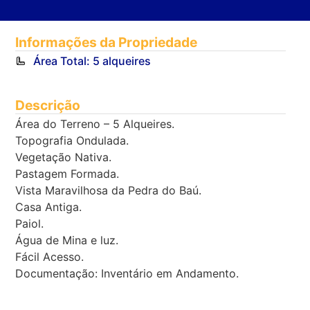
Informações da Propriedade
Área Total: 5 alqueires
Descrição
Área do Terreno – 5 Alqueires.
Topografia Ondulada.
Vegetação Nativa.
Pastagem Formada.
Vista Maravilhosa da Pedra do Baú.
Casa Antiga.
Paiol.
Água de Mina e luz.
Fácil Acesso.
Documentação: Inventário em Andamento.