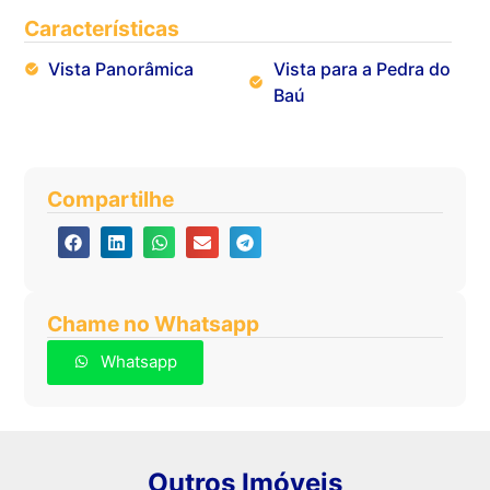
Características
Vista Panorâmica
Vista para a Pedra do
Baú
Compartilhe
Chame no Whatsapp
Whatsapp
Outros Imóveis