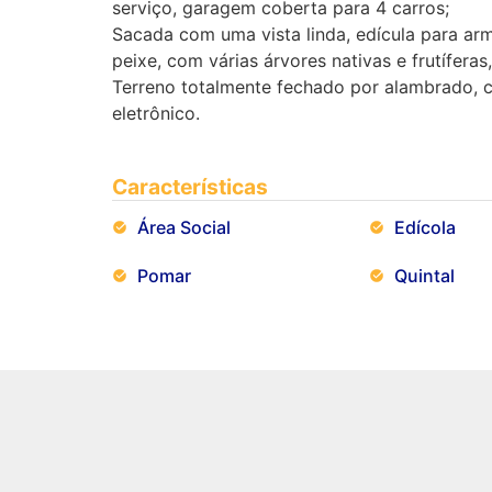
serviço, garagem coberta para 4 carros;
Sacada com uma vista linda, edícula para ar
peixe, com várias árvores nativas e frutíferas
Terreno totalmente fechado por alambrado, 
eletrônico.
Características
Área Social
Edícola
Pomar
Quintal