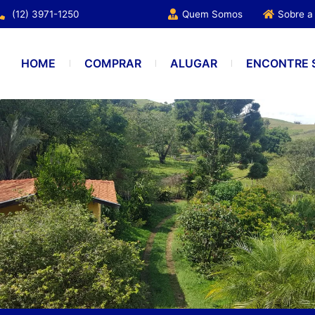
(12) 3971-1250
Quem Somos
Sobre a
HOME
COMPRAR
ALUGAR
ENCONTRE 