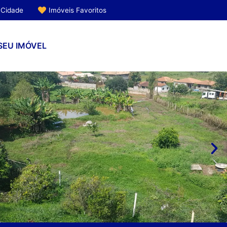
 Cidade
Imóveis Favoritos
SEU IMÓVEL