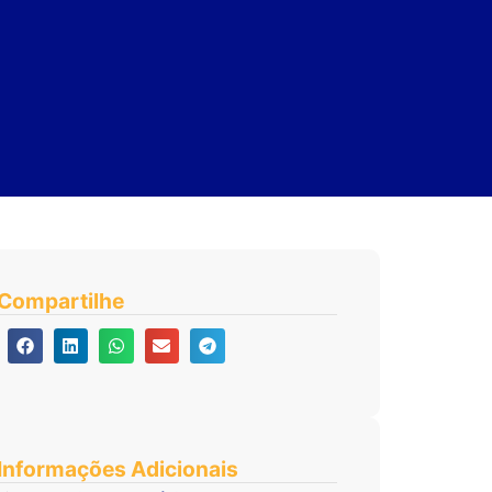
Compartilhe
Informações Adicionais