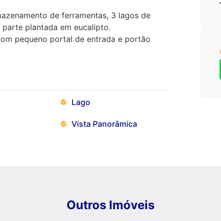
mazenamento de ferramentas, 3 lagos de
, parte plantada em eucalipto.
com pequeno portal de entrada e portão
Lago
Vista Panorâmica
Outros Imóveis