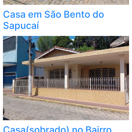
Casa em São Bento do
Sapucaí
Casa(sobrado) no Bairro