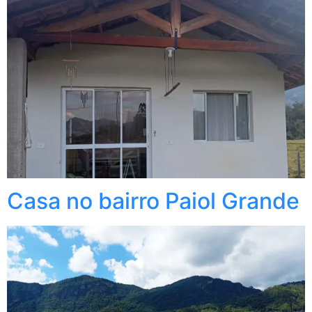
Casa no bairro Paiol Grande