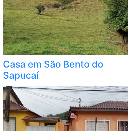
Casa em São Bento do
Sapucaí