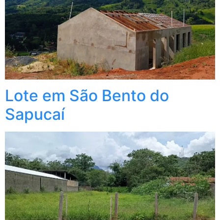
Lote em São Bento do
Sapucaí