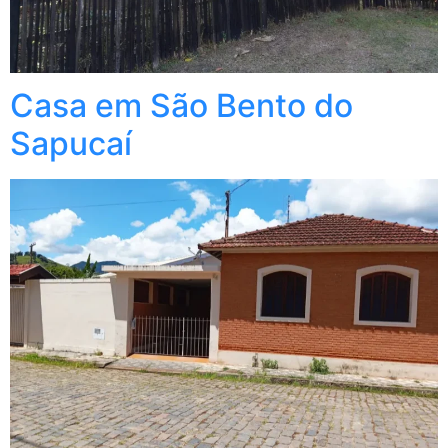
Casa em São Bento do
Sapucaí