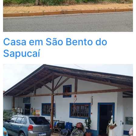
Casa em São Bento do
Sapucaí