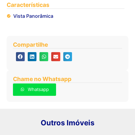
Características
Vista Panorâmica
Compartilhe
Chame no Whatsapp
Whatsapp
Outros Imóveis