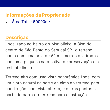
Informações da Propriedade
Área Total: 60000m²
Descrição
Localizado no bairro do Monjolinho, a 3km do
centro de São Bento do Sapucaí SP, o terreno
conta com uma área de 60 mil metros quadrados,
com uma pequena nata nativa de preservação e o
restante limpo.
Terreno alto com uma vista panorâmica linda, com
um plato natural na parte de cima do terreno para
construção, com vista aberta, e outros pontos na
parte de baixo do terrreno para construção